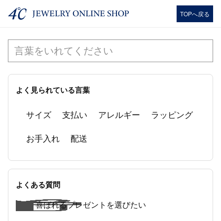
TOPへ戻る
よく見られている言葉
サイズ
支払い
アレルギー
ラッピング
お手入れ
配送
よくある質問
喜ばれるプレゼントを選びたい