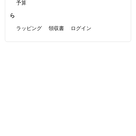
予算
ら
ラッピング
領収書
ログイン