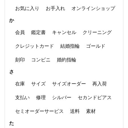
お気に入り
お手入れ
オンラインショップ
か
会員
鑑定書
キャンセル
クリーニング
クレジットカード
結婚指輪
ゴールド
刻印
コンビニ
婚約指輪
さ
在庫
サイズ
サイズオーダー
再入荷
支払い
修理
シルバー
セカンドピアス
セミオーダーサービス
送料
素材
た